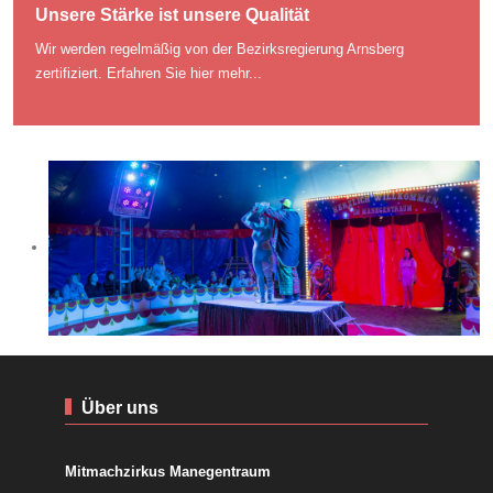
Unsere Stärke ist unsere Qualität
Wir werden regelmäßig von der Bezirksregierung Arnsberg
zertifiziert.
Erfahren Sie hier mehr...
Über uns
Mitmachzirkus Manegentraum