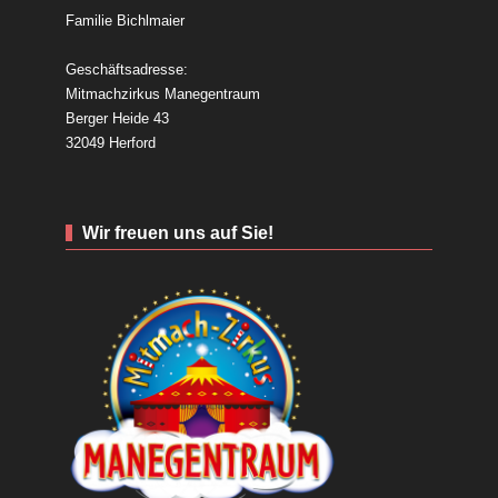
Familie Bichlmaier
Geschäftsadresse:
Mitmachzirkus Manegentraum
Berger Heide 43
32049 Herford
Wir freuen uns auf Sie!