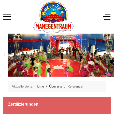
Aktuelle Seite:
Home
Über uns
Referenzen
Zertifizierungen