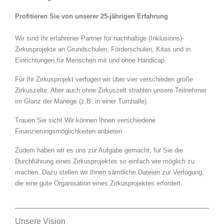
Profitieren Sie von unserer 25-jährigen Erfahrung
Wir sind Ihr erfahrener Partner für nachhaltige (Inklusions)-
Zirkusprojekte an Grundschulen, Förderschulen, Kitas und in
Einrichtungen für Menschen mit und ohne Handicap.
Für Ihr Zirkusprojekt verfügen wir über vier verschieden große
Zirkuszelte. Aber auch ohne Zirkuszelt strahlen unsere Teilnehmer
im Glanz der Manege (z.B. in einer Turnhalle).
Trauen Sie sich! Wir können Ihnen verschiedene
Finanzierungsmöglichkeiten anbieten.
Zudem haben wir es uns zur Aufgabe gemacht, für Sie die
Durchführung eines Zirkusprojektes so einfach wie möglich zu
machen. Dazu stellen wir Ihnen sämtliche Dateien zur Verfügung,
die eine gute Organisation eines Zirkusprojektes erfordert.
Unsere Vision