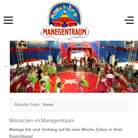
Aktuelle Seite:
Home
Mitmachen im Manegentraum
Manege frei und Vorhang auf für eine Woche Zirkus in Ihrer
Einrichtung!