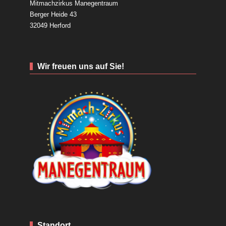
Mitmachzirkus Manegentraum
Berger Heide 43
32049 Herford
Wir freuen uns auf Sie!
Standort