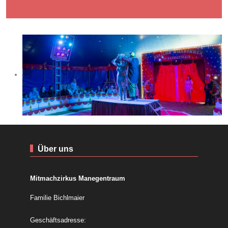
Über uns
Mitmachzirkus Manegentraum
Familie Bichlmaier
Geschäftsadresse: