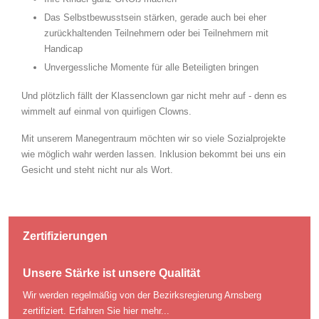
Das Selbstbewusstsein stärken, gerade auch bei eher
zurückhaltenden Teilnehmern oder bei Teilnehmern mit
Handicap
Unvergessliche Momente für alle Beteiligten bringen
Und plötzlich fällt der Klassenclown gar nicht mehr auf - denn es
wimmelt auf einmal von quirligen Clowns.
Mit unserem Manegentraum möchten wir so viele Sozialprojekte
wie möglich wahr werden lassen. Inklusion bekommt bei uns ein
Gesicht und steht nicht nur als Wort.
Zertifizierungen
Unsere Stärke ist unsere Qualität
Wir werden regelmäßig von der Bezirksregierung Arnsberg
zertifiziert.
Erfahren Sie hier mehr...