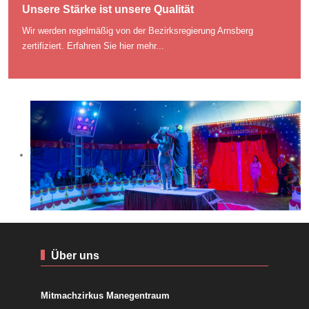
Unsere Stärke ist unsere Qualität
Wir werden regelmäßig von der Bezirksregierung Arnsberg
zertifiziert.
Erfahren Sie hier mehr...
Über uns
Mitmachzirkus Manegentraum