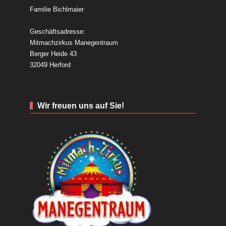
Familie Bichlmaier
Geschäftsadresse:
Mitmachzirkus Manegentraum
Berger Heide 43
32049 Herford
Wir freuen uns auf Sie!