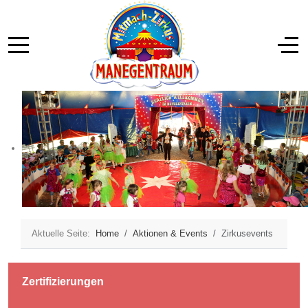
Aktuelle Seite:
Home
Aktionen & Events
Zirkusevents
Zertifizierungen