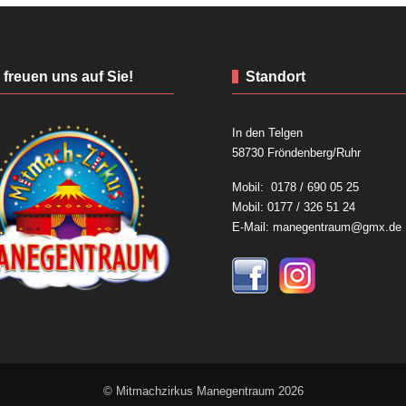
 freuen uns auf Sie!
Standort
In den Telgen
58730 Fröndenberg/Ruhr
Mobil: 0178 / 690 05 25
Mobil: 0177 / 326 51 24
E-Mail: manegentraum@gmx.de
© Mitmachzirkus Manegentraum 2026