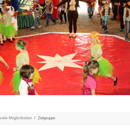
 viele Möglichkeiten
Zielgruppe