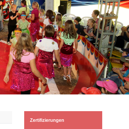
Zertifizierungen