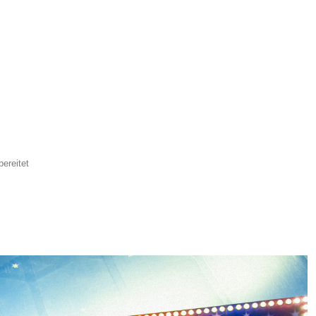
bereitet