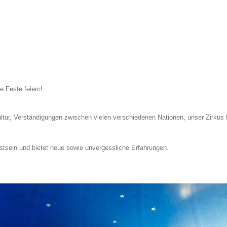
e Feste feiern!
Kultur, Verständigungen zwischen vielen verschiedenen Nationen, unser Zirkus 
tsein und bietet neue sowie unvergessliche Erfahrungen.