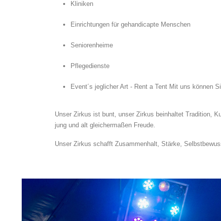
Kliniken
Einrichtungen für gehandicapte Menschen
Seniorenheime
Pflegedienste
Event´s jeglicher Art - Rent a Tent Mit uns können Si
Unser Zirkus ist bunt, unser Zirkus beinhaltet Tradition, 
jung und alt gleichermaßen Freude.
Unser Zirkus schafft Zusammenhalt, Stärke, Selbstbewuss