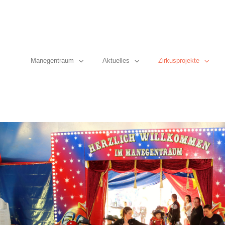
Manegentraum
Aktuelles
Zirkusprojekte