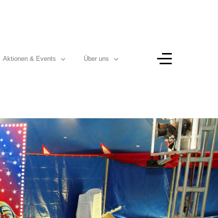
Aktionen & Events
Über uns