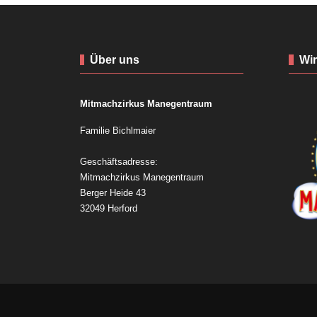
Über uns
Wir
Mitmachzirkus Manegentraum
Familie Bichlmaier
Geschäftsadresse:
Mitmachzirkus Manegentraum
Berger Heide 43
32049 Herford